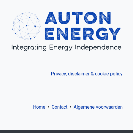
Privacy, disclaimer & cookie policy
Home
•
Contact
•
Algemene voorwaarden