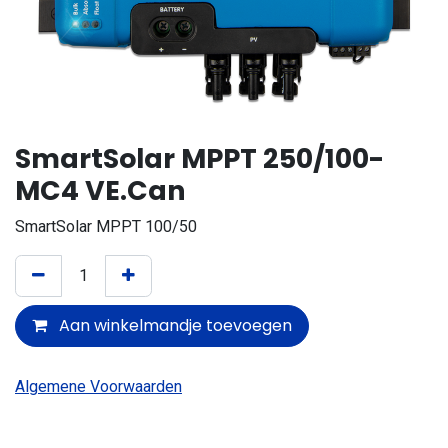
SmartSolar MPPT 250/100-
MC4 VE.Can
SmartSolar MPPT 100/50
Aan winkelmandje toevoegen
Algemene Voorwaarden