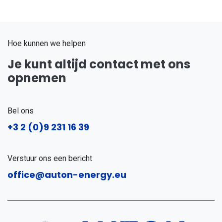
Hoe kunnen we helpen
Je kunt altijd contact met ons
opnemen
Bel ons
+3
2 (0)9 231 16 39
Verstuur ons een bericht
office@auton-energy.eu