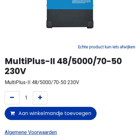
MultiPlus-II 48/5000/70-50
230V
MultiPlus-II 48/5000/70-50 230V
Aan winkelmandje toevoegen
Algemene Voorwaarden