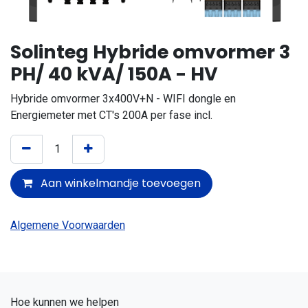
Solinteg Hybride omvormer 3
PH/ 40 kVA/ 150A - HV
Hybride omvormer 3x400V+N - WIFI dongle en
Energiemeter met CT's 200A per fase incl.
Aan winkelmandje toevoegen
Algemene Voorwaarden
Hoe kunnen we helpen