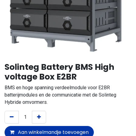
Solinteg Battery BMS High
voltage Box E2BR
BMS en hoge spanning verdeelmodule voor E2BR
batterijmodules en de communicatie met de Solinteg
Hybride omvormers.
Aan winkelmandje toevoegen