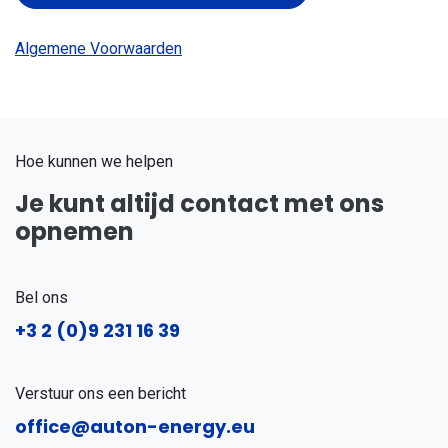
Algemene Voorwaarden
Hoe kunnen we helpen
Je kunt altijd contact met ons
opnemen
Bel ons
+3
2 (0)9 231 16 39
Verstuur ons een bericht
office@auton-energy.eu