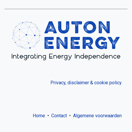
Privacy, disclaimer & cookie policy
Home
•
Contact
•
Algemene voorwaarden