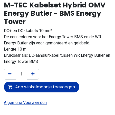
M-TEC Kabelset Hybrid OMV
Energy Butler - BMS Energy
Tower
DC+ en DC- kabels 10mm²
De connectoren voor het Energy Tower BMS en de WR
Energy Butler zijn voor-gemonteerd en gelabeld.
Lengte 10 m
Bruikbaar als: DC-aansluitkabel tussen WR Energy Butler en
Energy Tower BMS
Aan winkelmandje toevoegen
Algemene Voorwaarden