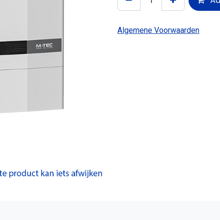
Aa
Algemene Voorwaarden