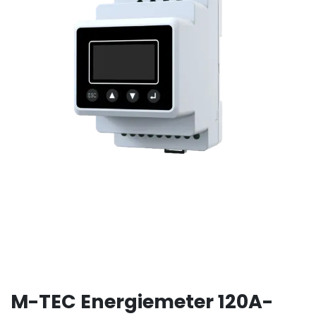
M-TEC Energiemeter 120A-