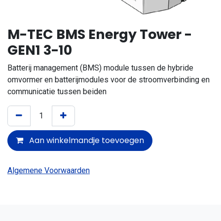
M-TEC BMS Energy Tower -
GEN1 3-10
Batterij management (BMS) module tussen de hybride
omvormer en batterijmodules voor de stroomverbinding en
communicatie tussen beiden
Aan winkelmandje toevoegen
Algemene Voorwaarden