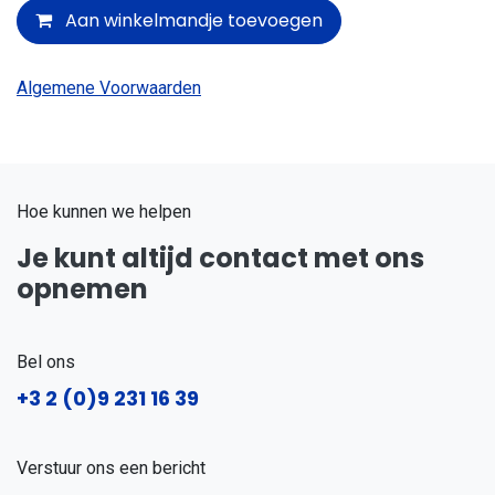
Aan winkelmandje toevoegen
Algemene Voorwaarden
Hoe kunnen we helpen
Je kunt altijd contact met ons
opnemen
Bel ons
+3
2 (0)9 231 16 39
Verstuur ons een bericht