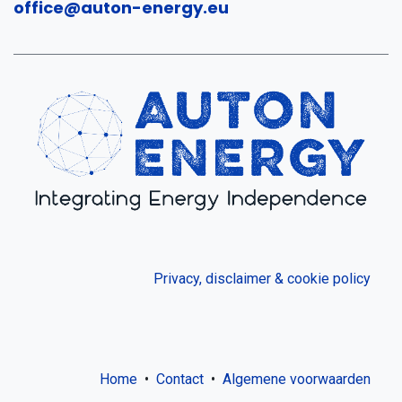
office@auton-energy.eu
Privacy, disclaimer & cookie policy
Home
•
Contact
•
Algemene voorwaarden