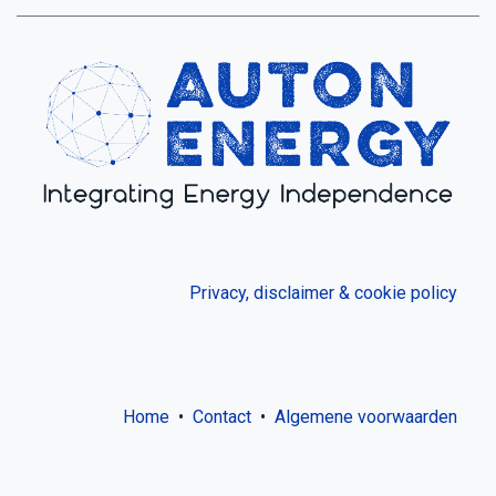
Privacy, disclaimer & cookie policy
Home
•
Contact
•
Algemene voorwaarden