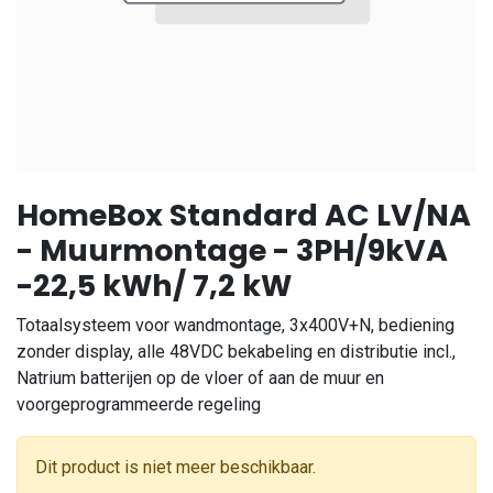
HomeBox Standard AC LV/NA
- Muurmontage - 3PH/9kVA
-22,5 kWh/ 7,2 kW
Totaalsysteem voor wandmontage, 3x400V+N, bediening
zonder display, alle 48VDC bekabeling en distributie incl.,
Natrium batterijen op de vloer of aan de muur en
voorgeprogrammeerde regeling
Dit product is niet meer beschikbaar.