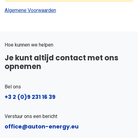
Algemene Voorwaarden
Hoe kunnen we helpen
Je kunt altijd contact met ons
opnemen
Bel ons
+3
2 (0)9 231 16 39
Verstuur ons een bericht
office@auton-energy.eu