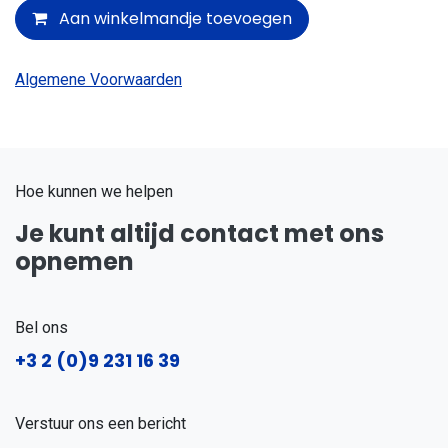
Aan winkelmandje toevoegen
Algemene Voorwaarden
Hoe kunnen we helpen
Je kunt altijd contact met ons
opnemen
Bel ons
+3
2 (0)9 231 16 39
Verstuur ons een bericht