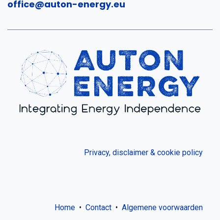
office@auton-energy.eu
Privacy, disclaimer & cookie policy
Home
•
Contact
•
Algemene voorwaarden