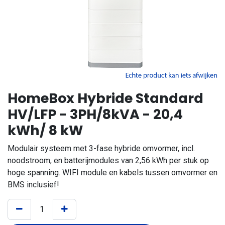
HomeBox Hybride Standard
HV/LFP - 3PH/8kVA - 20,4
kWh/ 8 kW
Modulair systeem met 3-fase hybride omvormer, incl.
noodstroom, en batterijmodules van 2,56 kWh per stuk op
hoge spanning. WIFI module en kabels tussen omvormer en
BMS inclusief!