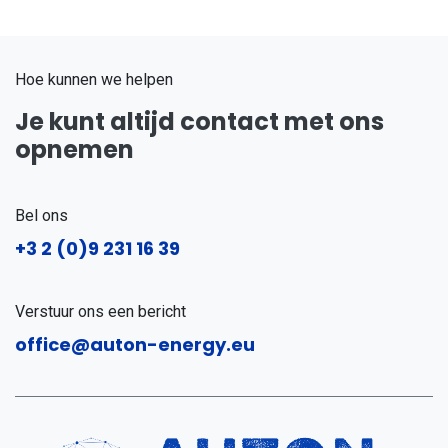
Hoe kunnen we helpen
Je kunt altijd contact met ons
opnemen
Bel ons
+3
2 (0)9 231 16 39
Verstuur ons een bericht
office@auton-energy.eu