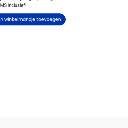
MS inclusief!
n winkelmandje toevoegen