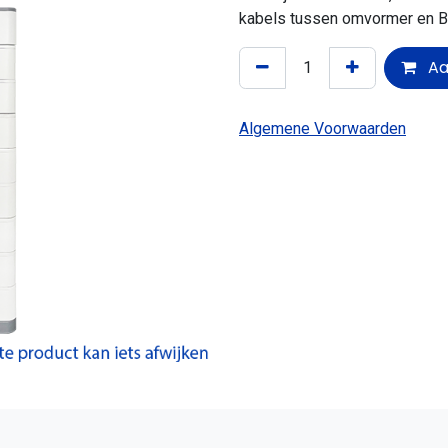
kabels tussen omvormer en B
Aa
Algemene Voorwaarden