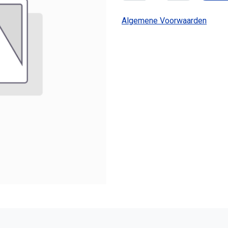
Algemene Voorwaarden