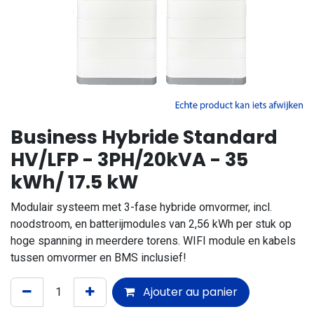
Business Hybride Standard
HV/LFP - 3PH/20kVA - 35
kWh/ 17.5 kW
Modulair systeem met 3-fase hybride omvormer, incl.
noodstroom, en batterijmodules van 2,56 kWh per stuk op
hoge spanning in meerdere torens. WIFI module en kabels
tussen omvormer en BMS inclusief!
Ajouter au panier