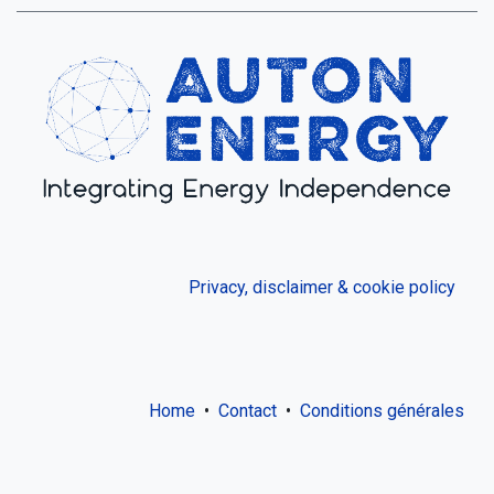
Privacy, disclaimer & cookie policy
Home
•
Contact
•
Conditions générales