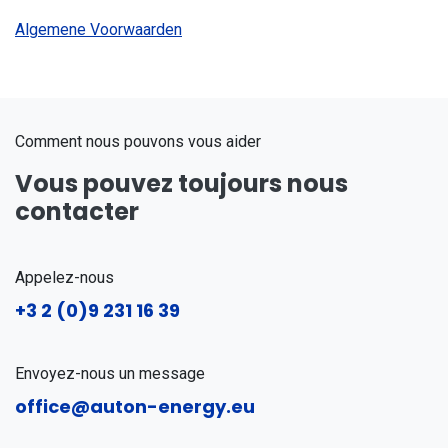
Algemene Voorwaarden
Comment nous pouvons vous aider
Vous pouvez toujours nous
contacter
Appelez-nous
+3
2 (0)9 231 16 39
Envoyez-nous un message
office@auton-energy.eu