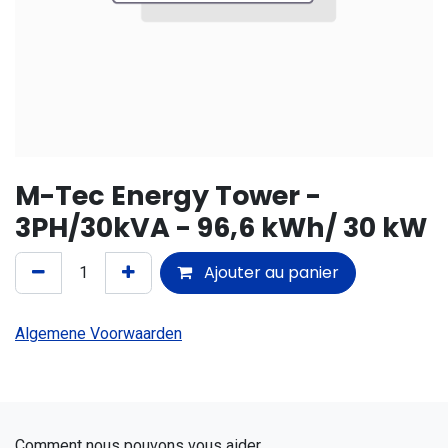
M-Tec Energy Tower -
3PH/30kVA - 96,6 kWh/ 30 kW
Ajouter au panier
Algemene Voorwaarden
Comment nous pouvons vous aider