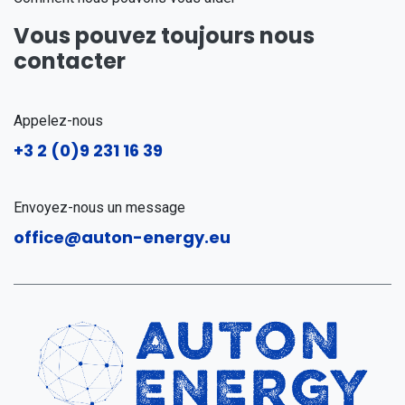
Vous pouvez toujours nous
contacter
Appelez-nous
+3
2 (0)9 231 16 39
Envoyez-nous un message
office@auton-energy.eu